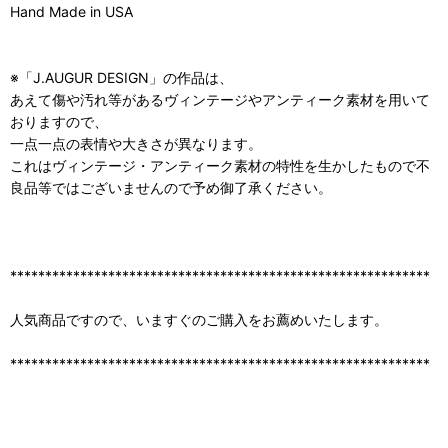
Hand Made in USA
※「J.AUGUR DESIGN」の作品は、
あえて傷や汚れ等があるヴィンテージやアンティーク素材を用いて
おりますので、
一点一点の表情や大きさが異なります。
これはヴィンテージ・アンティーク素材の特性を生かしたもので不
良品等ではございませんので予め御了承ください。
************************************************************
人気商品ですので、いますぐのご購入をお薦めいたします。
************************************************************