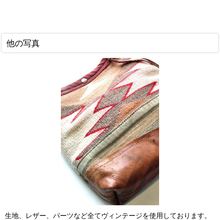
他の写真
生地、レザー、パーツなど全てヴィンテージを使用しております。