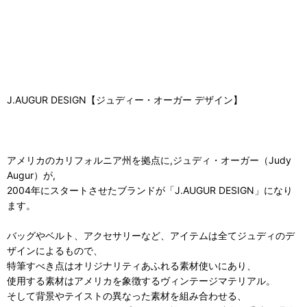
J.AUGUR DESIGN【ジュディー・オーガー デザイン】
アメリカのカリフォルニア州を拠点に,ジュディ・オーガー（Judy
Augur）が,
2004年にスタートさせたブランドが「J.AUGUR DESIGN」になり
ます。
バッグやベルト、アクセサリーなど、アイテムは全てジュディのデ
ザインによるもので、
特筆すべき点はオリジナリティあふれる素材使いにあり、
使用する素材はアメリカを象徴するヴィンテージマテリアル。
そして背景やテイストの異なった素材を組み合わせる、