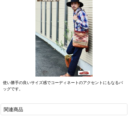
使い勝手の良いサイズ感でコーディネートのアクセントにもなるバ
ッグです。
関連商品