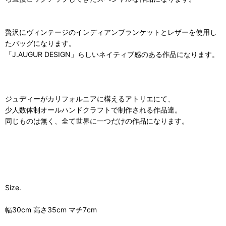
贅沢にヴィンテージのインディアンブランケットとレザーを使用し
たバッグになります。
「J.AUGUR DESIGN」らしいネイティブ感のある作品になります。
ジュディーがカリフォルニアに構えるアトリエにて、
少人数体制オールハンドクラフトで制作される作品達。
同じものは無く、全て世界に一つだけの作品になります。
Size.
幅30cm 高さ35cm マチ7cm