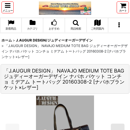
メニュー
カート
新着商品
カテゴリ
おすすめ
商品検索
ご利用案内
ホーム
>
J.AUGUR DESIGN/ジュディーオーガーデザイン
>
「J.AUGUR DESIGN」 NAVAJO MEDIUM TOTE BAG ジュディーオーガーデザ
イン ナバホ バケット コンチョ ミデアム トートバッグ 20160308-2 [ナバホブラ
ンケット×レザー]
「J.AUGUR DESIGN」 NAVAJO MEDIUM TOTE BAG
ジュディーオーガーデザイン ナバホ バケット コンチ
ョ ミデアム トートバッグ 20160308-2 [ナバホブラン
ケット×レザー]