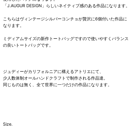
「J.AUGUR DESIGN」らしいネイティブ感のある作品になります。
こちらはヴィンテージシルバーコンチョが贅沢に6個付いた作品に
なります。
ミディアムサイズの新作トートバッグですので使いやすくバランス
の良いトートバッグです。
ジュディーがカリフォルニアに構えるアトリエにて、
少人数体制オールハンドクラフトで制作される作品達。
同じものは無く、全て世界に一つだけの作品になります。
Size.