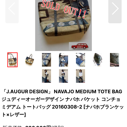
「J.AUGUR DESIGN」 NAVAJO MEDIUM TOTE BAG
ジュディーオーガーデザイン ナバホ バケット コンチョ
ミデアム トートバッグ 20160308-2 [ナバホブランケッ
ト×レザー]