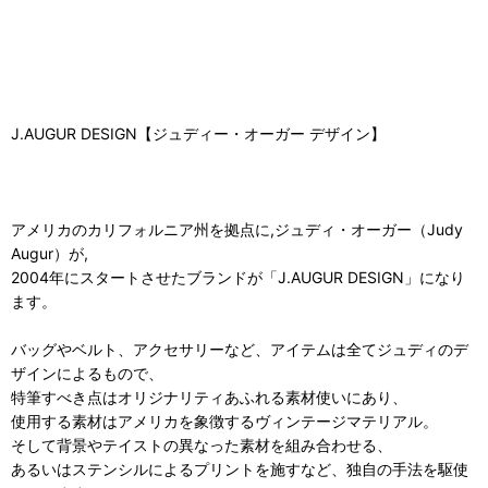
J.AUGUR DESIGN【ジュディー・オーガー デザイン】
アメリカのカリフォルニア州を拠点に,ジュディ・オーガー（Judy
Augur）が,
2004年にスタートさせたブランドが「J.AUGUR DESIGN」になり
ます。
バッグやベルト、アクセサリーなど、アイテムは全てジュディのデ
ザインによるもので、
特筆すべき点はオリジナリティあふれる素材使いにあり、
使用する素材はアメリカを象徴するヴィンテージマテリアル。
そして背景やテイストの異なった素材を組み合わせる、
あるいはステンシルによるプリントを施すなど、独自の手法を駆使