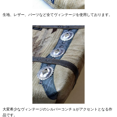
生地、レザー、パーツなど全てヴィンテージを使用しております。
大変希少なヴィンテージのシルバーコンチョがアクセントとなる作
品です。