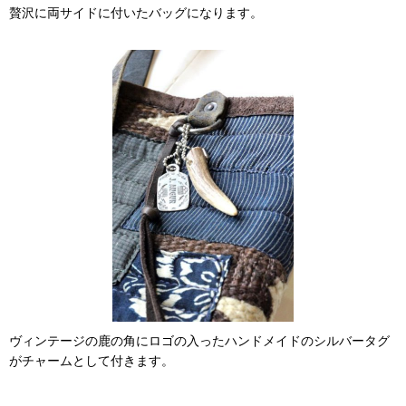
贅沢に両サイドに付いたバッグになります。
ヴィンテージの鹿の角にロゴの入ったハンドメイドのシルバータグ
がチャームとして付きます。