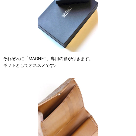
それぞれに「MAGNET」専用の箱が付きます。
ギフトとしてオススメです♪