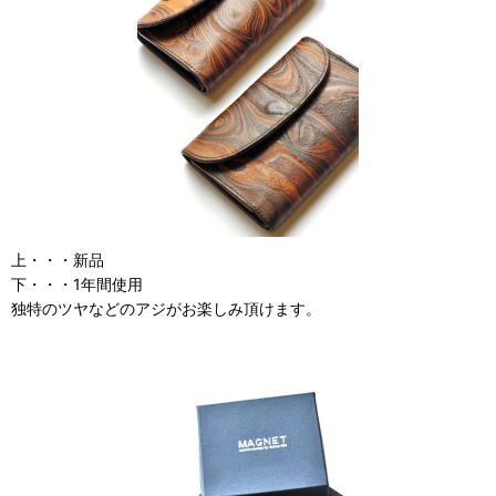
上・・・新品
下・・・1年間使用
独特のツヤなどのアジがお楽しみ頂けます。