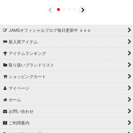
JAMSオフィシャルブログ毎日更新中 ↓↓↓
新入荷アイテム
アイテムランキング
取り扱いブランドリスト
ショッピングカート
マイページ
ホーム
お問い合わせ
ご利用案内