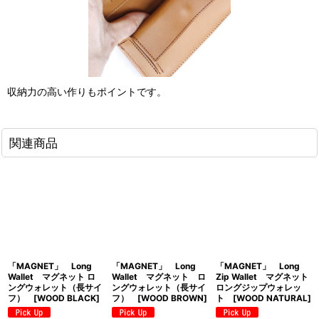
収納力の高い作りもポイントです。
関連商品
「MAGNET」 Long
「MAGNET」 Long
「MAGNET」 Long
Wallet マグネット ロ
Wallet マグネット ロ
Zip Wallet マグネット
ングウォレット（長サイ
ングウォレット（長サイ
ロングジップウォレッ
フ） [WOOD BLACK]
フ） [WOOD BROWN]
ト [WOOD NATURAL]