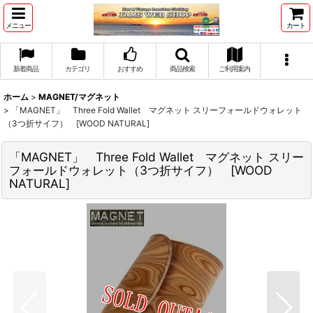
メニュー
カート
新着商品
カテゴリ
おすすめ
商品検索
ご利用案内
ホーム
>
MAGNET/マグネット
>
「MAGNET」 Three Fold Wallet マグネット スリーフォールドウォレット
（3つ折サイフ） [WOOD NATURAL]
「MAGNET」 Three Fold Wallet マグネット スリー
フォールドウォレット（3つ折サイフ） [WOOD
NATURAL]