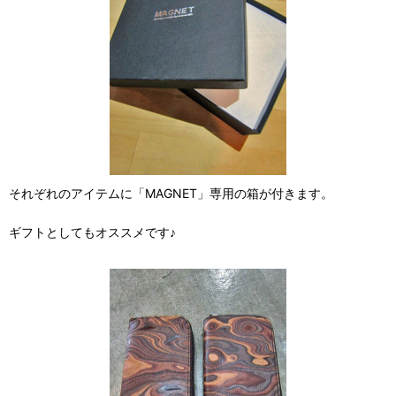
それぞれのアイテムに「MAGNET」専用の箱が付きます。
ギフトとしてもオススメです♪