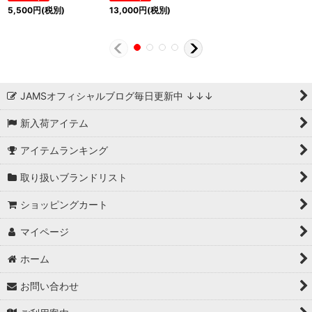
5,500
円
(税別)
13,000
円
(税別)
JAMSオフィシャルブログ毎日更新中 ↓↓↓
新入荷アイテム
アイテムランキング
取り扱いブランドリスト
ショッピングカート
マイページ
ホーム
お問い合わせ