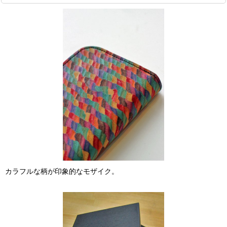
カラフルな柄が印象的なモザイク。