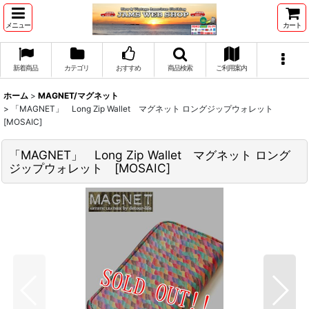
メニュー
カート
新着商品
カテゴリ
おすすめ
商品検索
ご利用案内
ホーム
>
MAGNET/マグネット
>
「MAGNET」 Long Zip Wallet マグネット ロングジップウォレット
[MOSAIC]
「MAGNET」 Long Zip Wallet マグネット ロング
ジップウォレット [MOSAIC]