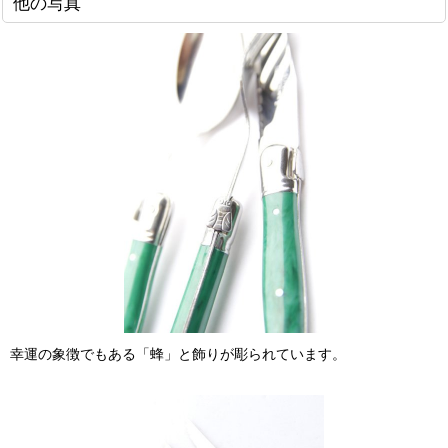
他の写真
幸運の象徴でもある「蜂」と飾りが彫られています。