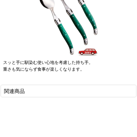
スッと手に馴染む使い心地を考慮した持ち手。
重さも気にならず食事が楽しくなります。
関連商品