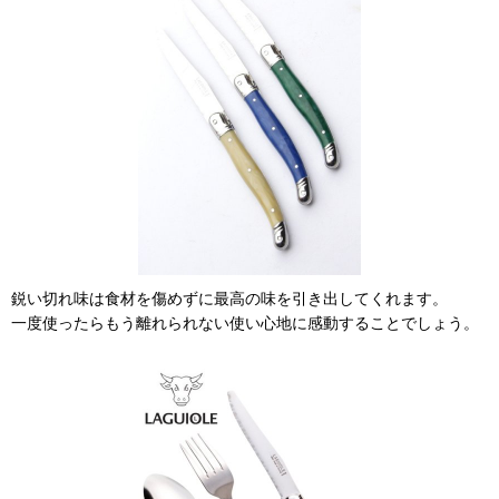
鋭い切れ味は食材を傷めずに最高の味を引き出してくれます。
一度使ったらもう離れられない使い心地に感動することでしょう。