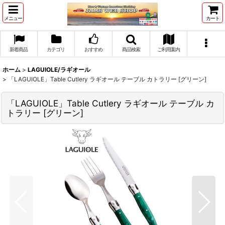
メニュー
カート
新着商品
カテゴリ
おすすめ
商品検索
ご利用案内
ホーム
>
LAGUIOLE/ラギオール
>
「LAGUIOLE」Table Cutlery ラギオール テーブル カトラリー [グリーン]
「LAGUIOLE」Table Cutlery ラギオール テーブル カ
トラリー [グリーン]