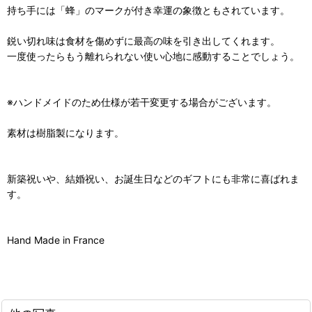
持ち手には「蜂」のマークが付き幸運の象徴ともされています。
鋭い切れ味は食材を傷めずに最高の味を引き出してくれます。
一度使ったらもう離れられない使い心地に感動することでしょう。
※ハンドメイドのため仕様が若干変更する場合がございます。
素材は樹脂製になります。
新築祝いや、結婚祝い、お誕生日などのギフトにも非常に喜ばれま
す。
Hand Made in France