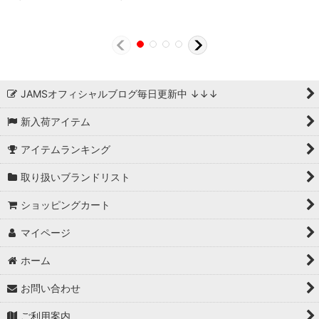
JAMSオフィシャルブログ毎日更新中 ↓↓↓
新入荷アイテム
アイテムランキング
取り扱いブランドリスト
ショッピングカート
マイページ
ホーム
お問い合わせ
ご利用案内