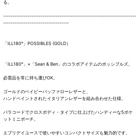
る。
-----------------------------------------------------------------------
-----------------------------------
「ILL180°」POSSIBLES (GOLD）
「ILL180°」×「Sean & Ben」のコラボアイテムのポッシブルズ。
必需品を常に持ち運びOK。
ゴールドのベイビーバッファローレザーと、
ハンドペイントされたイタリアンレザーを組み合わせた仕様。
パラコードでクロスボディ・タイプに仕上げたハンディーな5ポケ
ットミニポーチ。
エブリデイユースで使いやすいコンパクトサイズも魅力的です。