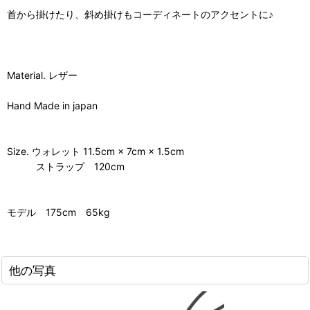
首から掛けたり、斜め掛けもコーディネートのアクセントに♪
Material. レザー
Hand Made in japan
Size. ウォレット 11.5cm × 7cm × 1.5cm
ストラップ 120cm
モデル 175cm 65kg
他の写真