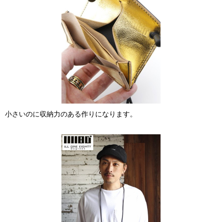
小さいのに収納力のある作りになります。