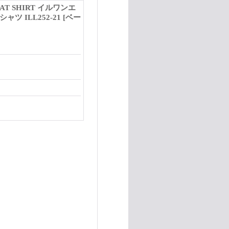
EAT SHIRT イルワンエ
ツ ILL252-21 [ベー