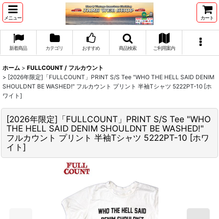
メニュー
カート
新着商品
カテゴリ
おすすめ
商品検索
ご利用案内
ホーム
>
FULLCOUNT / フルカウント
>
[2026年限定]「FULLCOUNT」PRINT S/S Tee "WHO THE HELL SAID DENIM
SHOULDNT BE WASHED!" フルカウント プリント 半袖Tシャツ 5222PT-10 [ホ
ワイト]
[2026年限定]「FULLCOUNT」PRINT S/S Tee "WHO
THE HELL SAID DENIM SHOULDNT BE WASHED!"
フルカウント プリント 半袖Tシャツ 5222PT-10 [ホワ
イト]