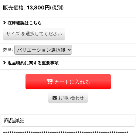
販売価格
:
13,800
円
(税別)
在庫確認はこちら
サイズ
を選択してください
数量
:
返品特約に関する重要事項
カートに入れる
お問い合わせ
商品詳細
***********************************************************