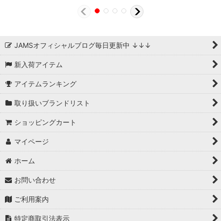
JAMSオフィシャルブログ毎日更新中 ↓↓↓
新入荷アイテム
アイテムランキング
取り扱いブランドリスト
ショッピングカート
マイページ
ホーム
お問い合わせ
ご利用案内
特定商取引法表示