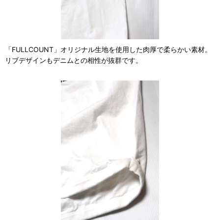
「FULLCOUNT」オリジナル生地を使用した肉厚で柔らかい素材。
リブデザインもデニムとの相性が抜群です。