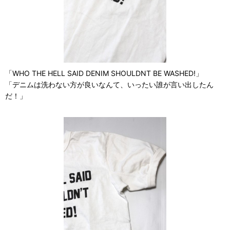
「WHO THE HELL SAID DENIM SHOULDNT BE WASHED!」
「デニムは洗わない方が良いなんて、いったい誰が言い出したん
だ！」