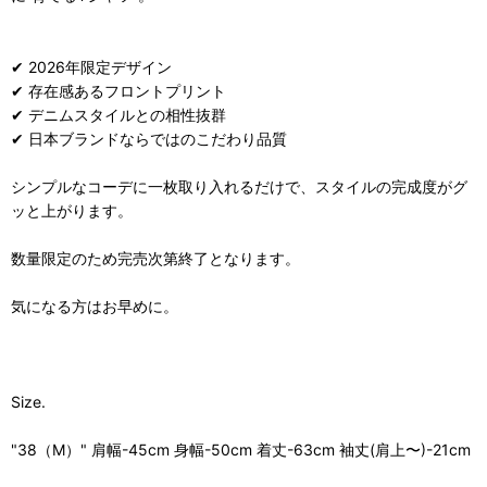
✔ 2026年限定デザイン
✔ 存在感あるフロントプリント
✔ デニムスタイルとの相性抜群
✔ 日本ブランドならではのこだわり品質
シンプルなコーデに一枚取り入れるだけで、スタイルの完成度がグ
ッと上がります。
数量限定のため完売次第終了となります。
気になる方はお早めに。
Size.
"38（M）" 肩幅-45cm 身幅-50cm 着丈-63cm 袖丈(肩上〜)-21cm