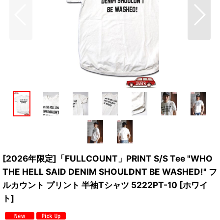
[2026年限定]「FULLCOUNT」PRINT S/S Tee "WHO
THE HELL SAID DENIM SHOULDNT BE WASHED!" フ
ルカウント プリント 半袖Tシャツ 5222PT-10 [ホワイ
ト]