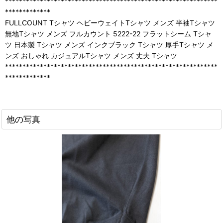
*************************************************************
*************
FULLCOUNT Tシャツ ヘビーウェイトTシャツ メンズ 半袖Tシャツ
無地Tシャツ メンズ フルカウント 5222-22 フラットシーム Tシャ
ツ 日本製 Tシャツ メンズ インクブラック Tシャツ 厚手Tシャツ メ
ンズ おしゃれ カジュアルTシャツ メンズ 丈夫 Tシャツ
*************************************************************
*************
他の写真