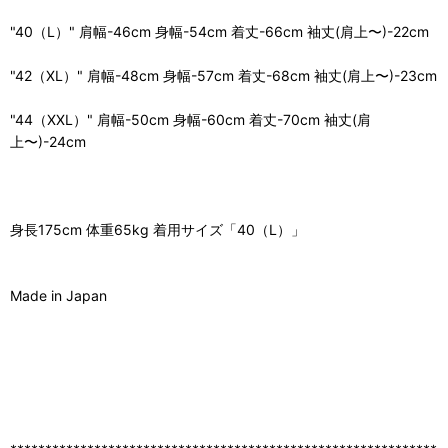
"40（L）" 肩幅-46cm 身幅-54cm 着丈-66cm 袖丈(肩上〜)-22cm
"42（XL）" 肩幅-48cm 身幅-57cm 着丈-68cm 袖丈(肩上〜)-23cm
"44（XXL）" 肩幅-50cm 身幅-60cm 着丈-70cm 袖丈(肩
上〜)-24cm
身長175cm 体重65kg 着用サイズ「40（L）」
Made in Japan