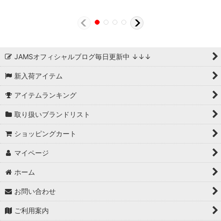
JAMSオフィシャルブログ毎日更新中 ↓↓↓
新入荷アイテム
アイテムランキング
取り扱いブランドリスト
ショッピングカート
マイページ
ホーム
お問い合わせ
ご利用案内