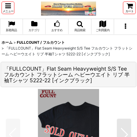
メニュー
カート
新着商品
カテゴリ
おすすめ
商品検索
ご利用案内
ホーム
>
FULLCOUNT / フルカウント
>
「FULLCOUNT」Flat Seam Heavyweight S/S Tee フルカウント フラットシ
ーム ヘビーウエイト リブ 半袖Tシャツ 5222-22 [インクブラック]
「FULLCOUNT」Flat Seam Heavyweight S/S Tee
フルカウント フラットシーム ヘビーウエイト リブ 半
袖Tシャツ 5222-22 [インクブラック]