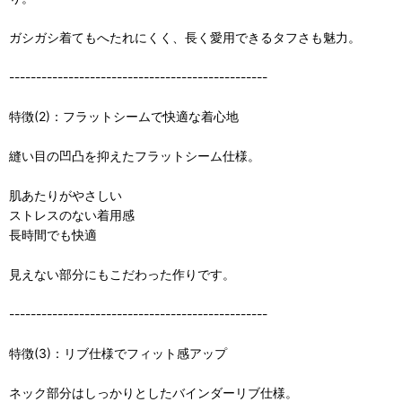
ガシガシ着てもへたれにくく、長く愛用できるタフさも魅力。
------------------------------------------------
特徴(2)：フラットシームで快適な着心地
縫い目の凹凸を抑えたフラットシーム仕様。
肌あたりがやさしい
ストレスのない着用感
長時間でも快適
見えない部分にもこだわった作りです。
------------------------------------------------
特徴(3)：リブ仕様でフィット感アップ
ネック部分はしっかりとしたバインダーリブ仕様。