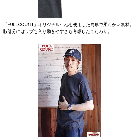
「FULLCOUNT」オリジナル生地を使用した肉厚で柔らかい素材。
脇部分にはリブも入り動きやすさも考慮したこだわり。