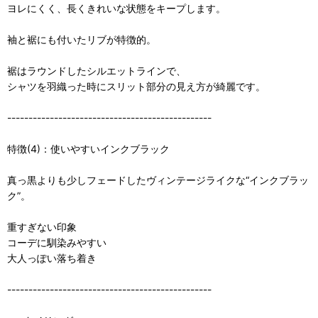
ヨレにくく、長くきれいな状態をキープします。
袖と裾にも付いたリブが特徴的。
裾はラウンドしたシルエットラインで、
シャツを羽織った時にスリット部分の見え方が綺麗です。
------------------------------------------------
特徴(4)：使いやすいインクブラック
真っ黒よりも少しフェードしたヴィンテージライクな“インクブラッ
ク”。
重すぎない印象
コーデに馴染みやすい
大人っぽい落ち着き
------------------------------------------------