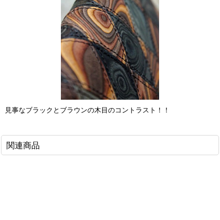
見事なブラックとブラウンの木目のコントラスト！！
関連商品