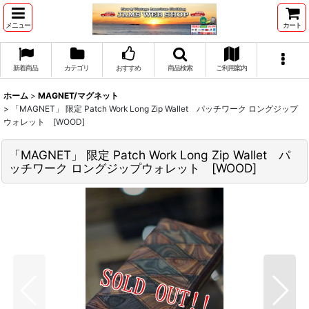
メニュー
カート
新着商品
カテゴリ
おすすめ
商品検索
ご利用案内
ホーム
>
MAGNET/マグネット
>
「MAGNET」 限定 Patch Work Long Zip Wallet パッチワーク ロングジップ
ウォレット [WOOD]
「MAGNET」 限定 Patch Work Long Zip Wallet パ
ッチワーク ロングジップウォレット [WOOD]