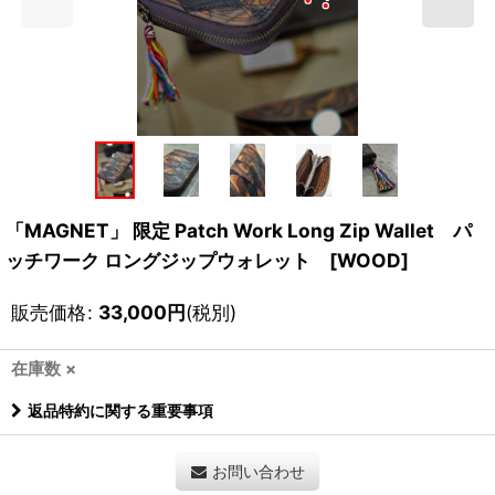
「MAGNET」 限定 Patch Work Long Zip Wallet パ
ッチワーク ロングジップウォレット [WOOD]
販売価格
:
33,000
円
(税別)
在庫数 ×
返品特約に関する重要事項
お問い合わせ