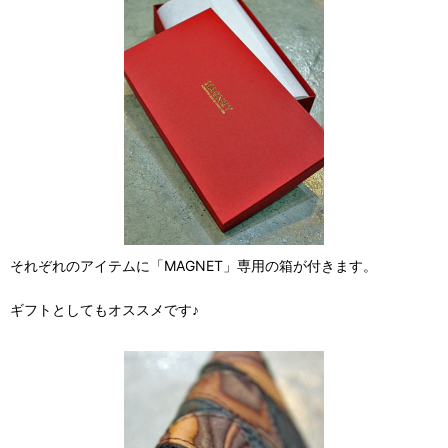
それぞれのアイテムに「MAGNET」専用の箱が付きます。
ギフトとしてもオススメです♪