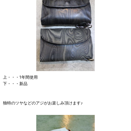
上・・・1年間使用
下・・・新品
独特のツヤなどのアジがお楽しみ頂けます♪