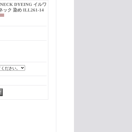
-NECK DYEING イルワ
ク 染め ILL261-14