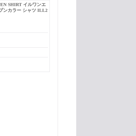
PEN SHIRT イルワンエ
ンカラー シャツ ILL2