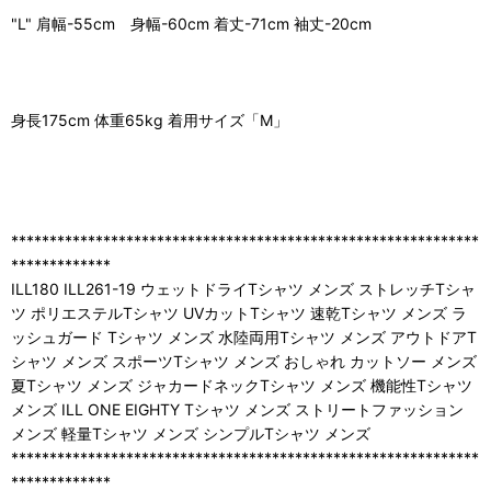
"L" 肩幅-55cm 身幅-60cm 着丈-71cm 袖丈-20cm
身長175cm 体重65kg 着用サイズ「M」
*************************************************************
*************
ILL180 ILL261-19 ウェットドライTシャツ メンズ ストレッチTシャ
ツ ポリエステルTシャツ UVカットTシャツ 速乾Tシャツ メンズ ラ
ッシュガード Tシャツ メンズ 水陸両用Tシャツ メンズ アウトドアT
シャツ メンズ スポーツTシャツ メンズ おしゃれ カットソー メンズ
夏Tシャツ メンズ ジャカードネックTシャツ メンズ 機能性Tシャツ
メンズ ILL ONE EIGHTY Tシャツ メンズ ストリートファッション
メンズ 軽量Tシャツ メンズ シンプルTシャツ メンズ
*************************************************************
*************