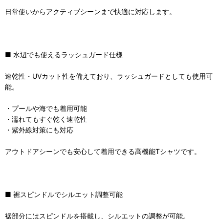
日常使いからアクティブシーンまで快適に対応します。
■ 水辺でも使えるラッシュガード仕様
速乾性・UVカット性を備えており、ラッシュガードとしても使用可
能。
・プールや海でも着用可能
・濡れてもすぐ乾く速乾性
・紫外線対策にも対応
アウトドアシーンでも安心して着用できる高機能Tシャツです。
■ 裾スピンドルでシルエット調整可能
裾部分にはスピンドルを搭載し、シルエットの調整が可能。