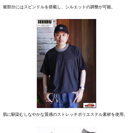
裾部分にはスピンドルを搭載し、シルエットの調整が可能。
肌に馴染むしなやかな質感のストレッチポリエステル素材を使用。