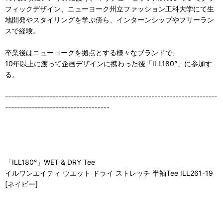
フィックデザイン、ニューヨーク州立ファッション工科大学にて生
地開発やスタイリングを学ぶ傍ら、インターンシップやフリーラン
スで経験。
卒業後はニューヨークを拠点とする様々なブランドで、
10年以上に渡って企画デザインに携わった後「ILL180°」に参加す
る。
-----------------------------------------------------------------------
-----------------------------------
「ILL180°」WET & DRY Tee
イルワンエイティ ウエット ドライ ストレッチ 半袖Tee ILL261-19
[ネイビー]