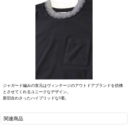
ジャガード編みの首元はヴィンテージのアウトドアブランドを彷彿
とさせてくれるユニークなデザイン。
新旧合わさったハイブリッドな1着。
関連商品