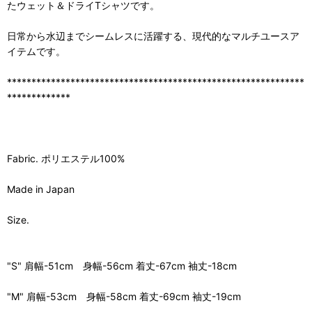
たウェット＆ドライTシャツです。
日常から水辺までシームレスに活躍する、現代的なマルチユースア
イテムです。
*************************************************************
*************
Fabric. ポリエステル100%
Made in Japan
Size.
"S" 肩幅-51cm 身幅-56cm 着丈-67cm 袖丈-18cm
"M" 肩幅-53cm 身幅-58cm 着丈-69cm 袖丈-19cm