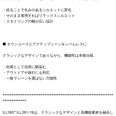
・絞ることで丸みのあるシルエットに変化
・そのまま着用すればリラックスシルエット
・スタイリングの幅が広い設計
■ タウンユースとアクティブシーンをシームレスに
クラシックなデザインでありながら、機能性は本格仕様。
・街着として自然に馴染む
・アウトドアや旅行にも対応
・一枚でシーンを選ばない万能性
*************************************************************
*************
ILL180° ILL261-19は、クラシックなデザインと高機能素材を融合し