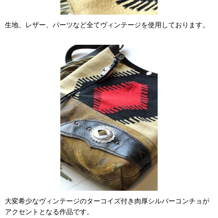
生地、レザー、パーツなど全てヴィンテージを使用しております。
大変希少なヴィンテージのターコイズ付き肉厚シルバーコンチョが
アクセントとなる作品です。