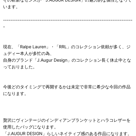
います。
-----------------------------------------------------------------------
-
現在、「Ralpe Lauren」・「RRL」のコレクション依頼が多く、ジ
ュディー本人が多忙の為、
自身のブランド「J.Augur Design」のコレクション長く休止中とな
っておりました。
今後どのタイミングで再開するかは未定で非常に希少な今回の作品
になります。
贅沢にヴィンテージのインディアンブランケットとハラコレザーを
使用したバッグになります。
「J.AUGUR DESIGN」らしいネイティブ感のある作品になります。