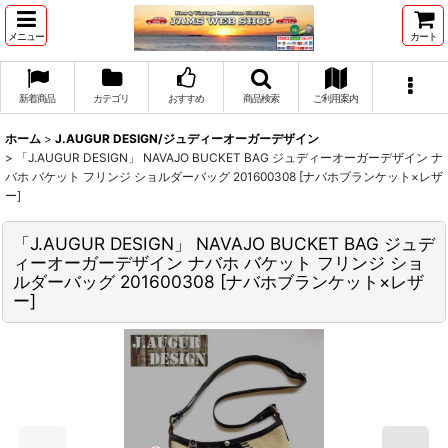
メニュー
カート
新着商品
カテゴリ
おすすめ
商品検索
ご利用案内
ホーム
>
J.AUGUR DESIGN/ジュディーオーガーデザイン
>
「J.AUGUR DESIGN」 NAVAJO BUCKET BAG ジュディーオーガーデザイン ナ
バホ バケット フリンジ ショルダーバッグ 201600308 [ナバホブランケット×レザ
ー]
「J.AUGUR DESIGN」 NAVAJO BUCKET BAG ジュデ
ィーオーガーデザイン ナバホ バケット フリンジ ショ
ルダーバッグ 201600308 [ナバホブランケット×レザ
ー]