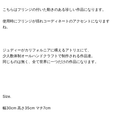
こちらはフリンジの付いた動きのある珍しい作品になります。
使用時にフリンジが揺れコーディネートのアクセントになります
ね。
ジュディーがカリフォルニアに構えるアトリエにて、
少人数体制オールハンドクラフトで制作される作品達。
同じものは無く、全て世界に一つだけの作品になります。
Size.
幅30cm 高さ35cm マチ7cm