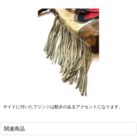
サイドに付いたフリンジは動きのあるアクセントになります。
関連商品