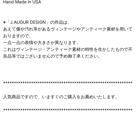
Hand Made in USA
※「J.AUGUR DESIGN」の作品は、
あえて傷や汚れ等があるヴィンテージやアンティーク素材を用いて
おりますので、
一点一点の表情や大きさが異なります。
これはヴィンテージ・アンティーク素材の特性を生かしたもので不
良品等ではございませんので予め御了承ください。
************************************************************
人気商品ですので、いますぐのご購入をお薦めいたします。
************************************************************