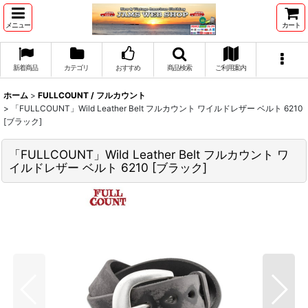
メニュー
カート
新着商品
カテゴリ
おすすめ
商品検索
ご利用案内
ホーム
>
FULLCOUNT / フルカウント
>
「FULLCOUNT」Wild Leather Belt フルカウント ワイルドレザー ベルト 6210
[ブラック]
「FULLCOUNT」Wild Leather Belt フルカウント ワ
イルドレザー ベルト 6210 [ブラック]