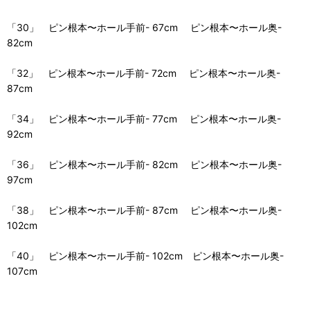
「30」 ピン根本〜ホール手前- 67cm ピン根本〜ホール奥-
82cm
「32」 ピン根本〜ホール手前- 72cm ピン根本〜ホール奥-
87cm
「34」 ピン根本〜ホール手前- 77cm ピン根本〜ホール奥-
92cm
「36」 ピン根本〜ホール手前- 82cm ピン根本〜ホール奥-
97cm
「38」 ピン根本〜ホール手前- 87cm ピン根本〜ホール奥-
102cm
「40」 ピン根本〜ホール手前- 102cm ピン根本〜ホール奥-
107cm