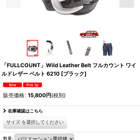
「FULLCOUNT」Wild Leather Belt フルカウント ワイ
ルドレザー ベルト 6210 [ブラック]
販売価格
:
15,800
円
(税別)
在庫確認はこちら
サイズ
を選択してください
数量
: