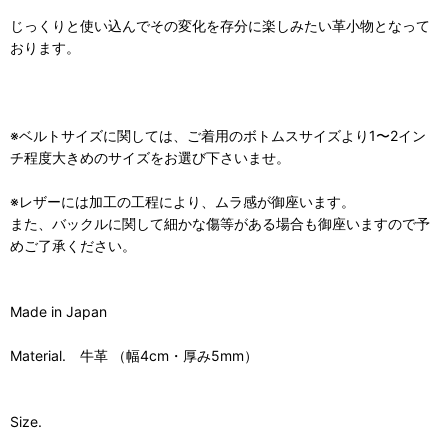
じっくりと使い込んでその変化を存分に楽しみたい革小物となって
おります。
※ベルトサイズに関しては、ご着用のボトムスサイズより1〜2イン
チ程度大きめのサイズをお選び下さいませ。
※レザーには加工の工程により、ムラ感が御座います。
また、バックルに関して細かな傷等がある場合も御座いますので予
めご了承ください。
Made in Japan
Material. 牛革 （幅4cm・厚み5mm）
Size.