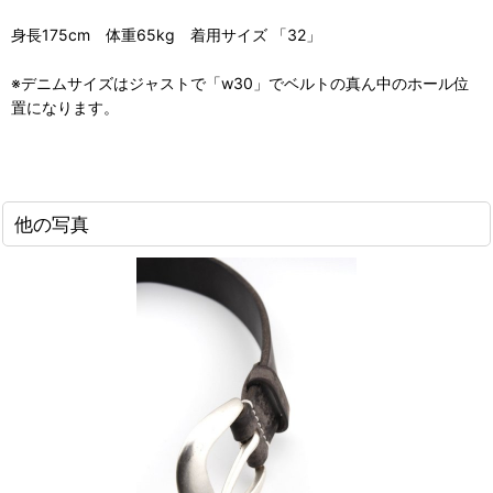
身長175cm 体重65kg 着用サイズ 「32」
※デニムサイズはジャストで「w30」でベルトの真ん中のホール位
置になります。
他の写真