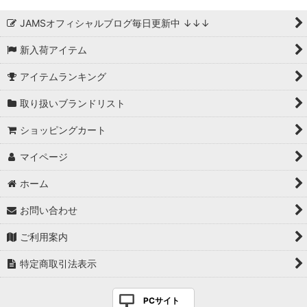
JAMSオフィシャルブログ毎日更新中 ↓↓↓
新入荷アイテム
アイテムランキング
取り扱いブランドリスト
ショッピングカート
マイページ
ホーム
お問い合わせ
ご利用案内
特定商取引法表示
PCサイト