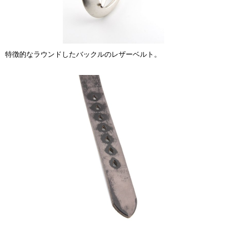
特徴的なラウンドしたバックルのレザーベルト。