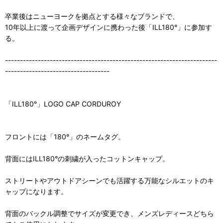
卒業後はニューヨークを拠点とする様々なブランドで、
10年以上に渡って企画デザインに携わった後「ILL180°」に参加す
る。
-----------------------------------------------------------------------
-----------------------------------
「ILL180°」LOGO CAP CORDUROY
フロントには「180°」のネームタグ。
背面にはILL180°の刺繍が入ったコットンキャップ。
ストリートやアウトドアシーンでも活躍する万能なシルエットのキ
ャップになります。
背面のバックル調整でサイズが変更でき、メンズレディースどちら