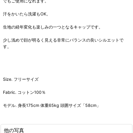
でもご使用になれます。
汗をかいたら洗濯もOK。
生地の経年変化も楽しみの一つとなるキャップです。
少し浅めで顔が明るく見える非常にバランスの良いシルエットで
す。
Size. フリーサイズ
Fabric. コットン100％
モデル. 身長175cm 体重65kg 頭囲サイズ「58cm」
他の写真