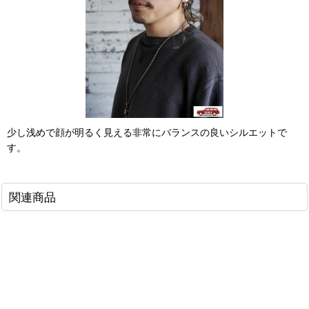
少し浅めで顔が明るく見える非常にバランスの良いシルエットで
す。
関連商品