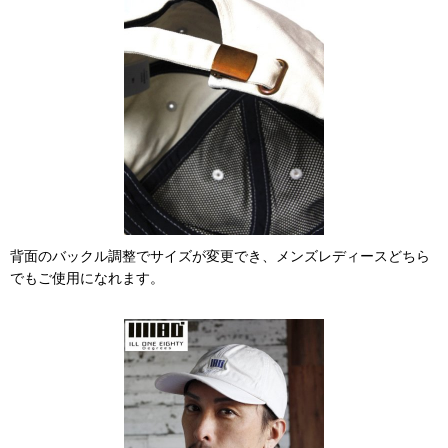
背面のバックル調整でサイズが変更でき、メンズレディースどちら
でもご使用になれます。