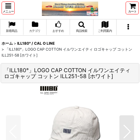
メニュー
カート
新着商品
カテゴリ
おすすめ
商品検索
ご利用案内
ホーム
>
ILL180° / CAL O LINE
>
「ILL180°」LOGO CAP COTTON イルワンエイティ ロゴキャップ コットン
ILL251-58 [ホワイト]
「ILL180°」LOGO CAP COTTON イルワンエイティ
ロゴキャップ コットン ILL251-58 [ホワイト]