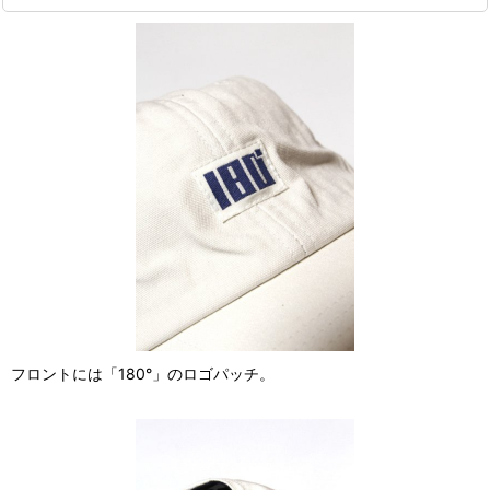
フロントには「180°」のロゴパッチ。