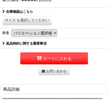
在庫確認はこちら
サイズ
を選択してください
数量
:
返品特約に関する重要事項
カートに入れる
お問い合わせ
商品詳細
***********************************************************