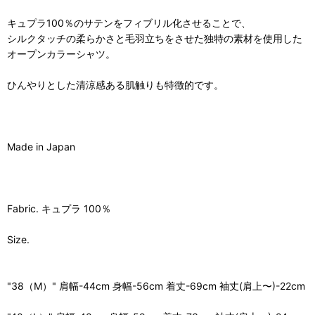
キュプラ100％のサテンをフィブリル化させることで、
シルクタッチの柔らかさと毛羽立ちをさせた独特の素材を使用した
オープンカラーシャツ。
ひんやりとした清涼感ある肌触りも特徴的です。
Made in Japan
Fabric. キュプラ 100％
Size.
"38（M）" 肩幅-44cm 身幅-56cm 着丈-69cm 袖丈(肩上〜)-22cm