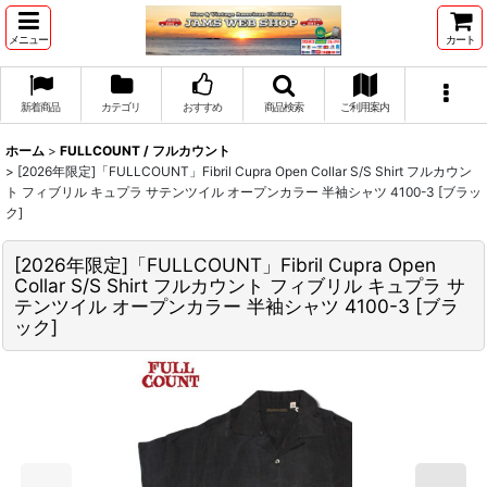
メニュー
カート
新着商品
カテゴリ
おすすめ
商品検索
ご利用案内
ホーム
>
FULLCOUNT / フルカウント
>
[2026年限定]「FULLCOUNT」Fibril Cupra Open Collar S/S Shirt フルカウン
ト フィブリル キュプラ サテンツイル オープンカラー 半袖シャツ 4100-3 [ブラッ
ク]
[2026年限定]「FULLCOUNT」Fibril Cupra Open
Collar S/S Shirt フルカウント フィブリル キュプラ サ
テンツイル オープンカラー 半袖シャツ 4100-3 [ブラ
ック]