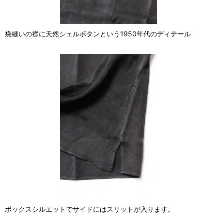
袋縫いの襟に天然シェルボタンという1950年代のディテール
ボックスシルエットでサイドにはスリットが入ります。