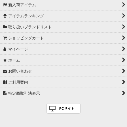
新入荷アイテム
アイテムランキング
取り扱いブランドリスト
ショッピングカート
マイページ
ホーム
お問い合わせ
ご利用案内
特定商取引法表示
PCサイト