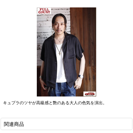
キュプラのツヤが高級感と艶のある大人の色気を演出。
関連商品