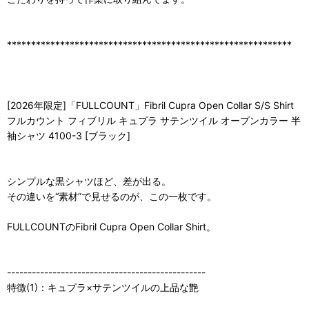
***********************************************************
[2026年限定]「FULLCOUNT」Fibril Cupra Open Collar S/S Shirt
フルカウント フィブリル キュプラ サテンツイル オープンカラー 半
袖シャツ 4100-3 [ブラック]
シンプルな黒シャツほど、差が出る。
その違いを“素材”で見せるのが、この一枚です。
FULLCOUNTのFibril Cupra Open Collar Shirt。
------------------------------------------------
特徴(1)：キュプラ×サテンツイルの上品な艶