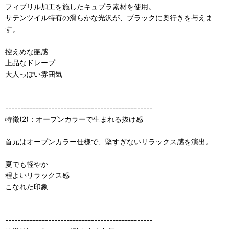
フィブリル加工を施したキュプラ素材を使用。
サテンツイル特有の滑らかな光沢が、ブラックに奥行きを与えま
す。
控えめな艶感
上品なドレープ
大人っぽい雰囲気
------------------------------------------------
特徴(2)：オープンカラーで生まれる抜け感
首元はオープンカラー仕様で、堅すぎないリラックス感を演出。
夏でも軽やか
程よいリラックス感
こなれた印象
------------------------------------------------