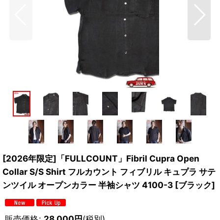
[2026年限定]「FULLCOUNT」Fibril Cupra Open
Collar S/S Shirt フルカウント フィブリル キュプラ サテ
ンツイル オープンカラー 半袖シャツ 4100-3 [ブラック]
販売価格
:
28,000
円
(税別)